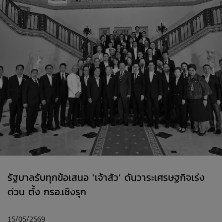
รัฐบาลรับทุกข้อเสนอ ‘เจ้าสัว’ ดันวาระเศรษฐกิจเร่ง
ด่วน ตั้ง กรอ.เชิงรุก
15/05/2569