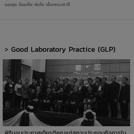
บอลรูม อิมแพ็ค ฟอรั่ม เมืองทองธานี
>
Good Laboratory Practice (GLP)
พิธีมอบประกาศเกียรติคุณแก่สถานประกอบกิจการใน