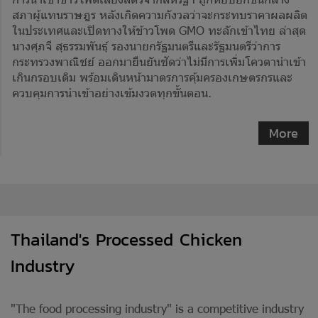
สภาผู้แทนราษฎร หลังเกิดความกังวลว่าจะกระทบราคาผลผลิต
ในประเทศและเปิดทางให้ข้าวโพด GMO ทะลักเข้าไทย ล่าสุด
นางศุภจี สุธรรมพันธุ์ รองนายกรัฐมนตรีและรัฐมนตรีว่าการ
กระทรวงพาณิชย์ ออกมายืนยันชัดว่าไม่มีการเพิ่มโควตานำเข้า
เกินกรอบเดิม พร้อมเดินหน้ามาตรการคุ้มครองเกษตรกรและ
ควบคุมการนำเข้าอย่างเข้มงวดทุกขั้นตอน.
More
Thailand's Processed Chicken
Industry
"The food processing industry" is a competitive industry