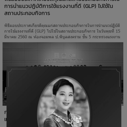
การนำแนวปฏิบัติการใช้แรงงานที่ดี (GLP) ไปใช้ใน
สถานประกอบกิจการ
พิธีมอบประกาศเกียรติคุณแก่สถานประกอบกิจการในการนำแนวปฏิบัติ
การใช้แรงงานที่ดี (GLP) ไปใช้ในสถานประกอบกิจการ ในวันพุธที่ 15
มีนาคม 2560 ณ ห้องจอมพล ป.พิบูลสงคราม ชั้น 5 กระทรวงแรงงาน
การสัมมนาแนวปฏิบัติการใช้แรงงานที่ดีสำหรับฟาร์ม
และสถานที่ฟักไข่สัตว์ปีกในประเทศไทย