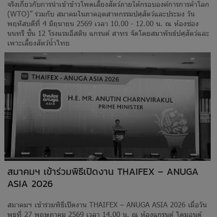
จริงเกี่ยวกับการนำเข้าข้าวโพดเลี้ยงสัตว์ภายใต้กรอบองค์การการค้าโลก
(WTO)” ร่วมกับ สมาคมในภาคอุตสาหกรรมปศุสัตว์และประมง วัน
พฤหัสบดีที่ 4 มิถุนายน 2569 เวลา 10.00 - 12.00 น. ณ ห้องช่อง
นนทรี ชั้น 12 โรงแรมอีสติน แกรนด์ สาทร จัดโดยสมาพันธ์ปศุสัตว์และ
เพาะเลี้ยงสัตว์น้ำไทย
สมาคมฯ เข้าร่วมพิธีเปิดงาน THAIFEX – ANUGA
ASIA 2026
สมาคมฯ เข้าร่วมพิธีเปิดงาน THAIFEX – ANUGA ASIA 2026 เมื่อวัน
พุธที่ 27 พฤษภาคม 2569 เวลา 14.00 น. ณ ห้องแกรนด์ ไดมอนด์