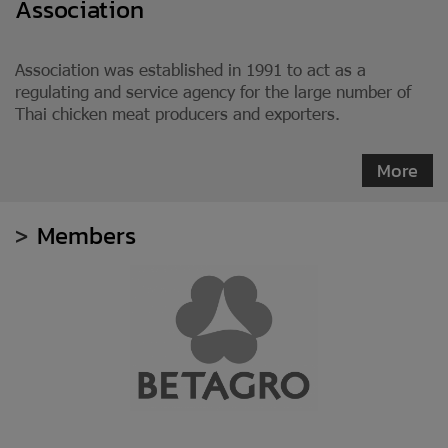
Association
Association was established in 1991 to act as a
regulating and service agency for the large number of
Thai chicken meat producers and exporters.
More
>
Members