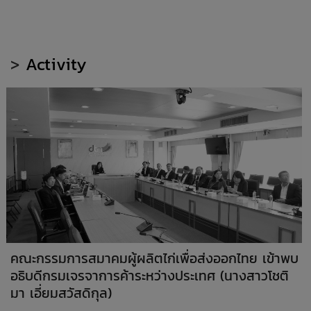
>
Activity
คณะกรรมการสมาคมผู้ผลิตไก่เพื่อส่งออกไทย เข้าพบ
อธิบดีกรมเจรจาการค้าระหว่างประเทศ (นางสาวโชติ
มา เอี่ยมสวัสดิกุล)