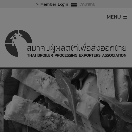
>
Member Login
ภาษาไทย
MENU ☰