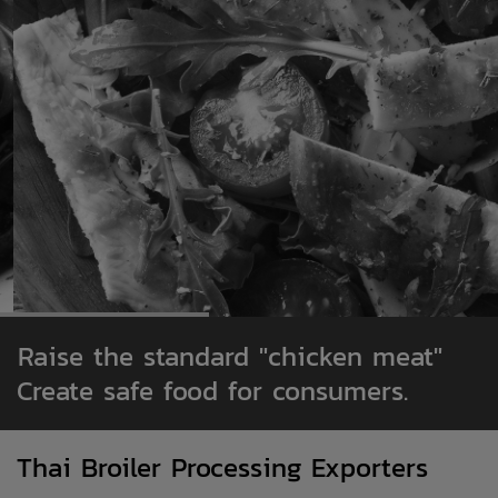
Raise the standard "chicken meat"
Create safe food for consumers.
Thai Broiler Processing Exporters