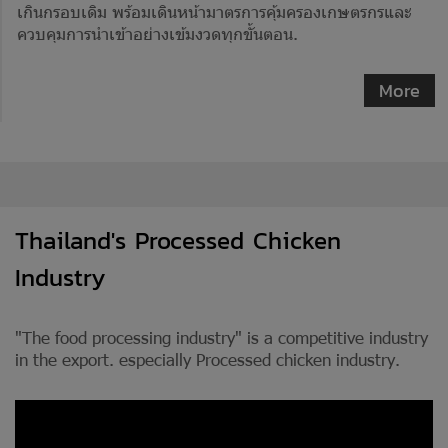
เกินกรอบเดิม พร้อมเดินหน้ามาตรการคุ้มครองเกษตรกรและ
ควบคุมการนำเข้าอย่างเข้มงวดทุกขั้นตอน.
More
Thailand's Processed Chicken
Industry
"The food processing industry" is a competitive industry
in the export. especially Processed chicken industry.