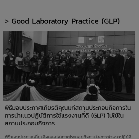
>
Good Laboratory Practice (GLP)
พิธีมอบประกาศเกียรติคุณแก่สถานประกอบกิจการใน
การนำแนวปฏิบัติการใช้แรงงานที่ดี (GLP) ไปใช้ใน
สถานประกอบกิจการ
พิธีมอบประกาศเกียรติคุณแก่สถานประกอบกิจการในการนำแนวปฏิบัติ