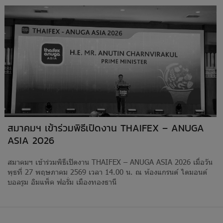
สมาคมฯ เข้าร่วมพิธีเปิดงาน THAIFEX – ANUGA
ASIA 2026
สมาคมฯ เข้าร่วมพิธีเปิดงาน THAIFEX – ANUGA ASIA 2026 เมื่อวัน
พุธที่ 27 พฤษภาคม 2569 เวลา 14.00 น. ณ ห้องแกรนด์ ไดมอนด์
บอลรูม อิมแพ็ค ฟอรั่ม เมืองทองธานี