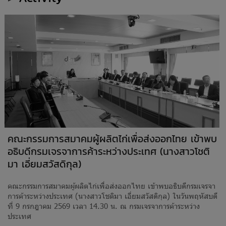
คณะกรรมการสมาคมผู้ผลิตไก่เพื่อส่งออกไทย เข้าพบ
อธิบดีกรมเจรจาการค้าระหว่างประเทศ (นางสาวโชติ
มา เอี่ยมสวัสดิกุล)
คณะกรรมการสมาคมผู้ผลิตไก่เพื่อส่งออกไทย เข้าพบอธิบดีกรมเจรจา
การค้าระหว่างประเทศ (นางสาวโชติมา เอี่ยมสวัสดิกุล) ในวันพฤหัสบดี
ที่ 9 กรกฎาคม 2569 เวลา 14.30 น. ณ กรมเจรจาการค้าระหว่าง
ประเทศ