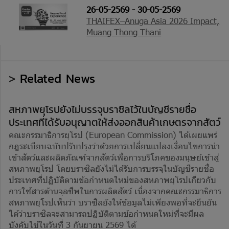
26-05-2569 - 30-05-2569
THAIFEX–Anuga Asia 2026 Impact,
Muang Thong Thani
>
Related News
สหภาพยุโรปยังไม่บรรจุบราซิลไว้ในบัญชีรายชื่อ
ประเทศที่ได้รับอนุญาตให้ส่งออกสินค้าเกษตรจากสัตว์
คณะกรรมาธิการยุโรป (European Commission) ได้เผยแพร่
กฎระเบียบฉบับปรับปรุงว่าด้วยการเปลี่ยนแปลงเงื่อนไขการนำ
เข้าสัตว์และผลิตภัณฑ์จากสัตว์เพื่อการบริโภคของมนุษย์เข้าสู่
สหภาพยุโรป โดยบราซิลยังไม่ได้รับการบรรจุในบัญชีรายชื่อ
ประเทศที่ปฏิบัติตามข้อกำหนดใหม่ของสหภาพยุโรปเกี่ยวกับ
การใช้สารต้านจุลชีพในการผลิตสัตว์ เนื่องจากคณะกรรมาธิการ
สหภาพยุโรปเห็นว่า บราซิลยังให้ข้อมูลไม่เพียงพอที่จะยืนยัน
ได้ว่าบราซิลจะสามารถปฏิบัติตามข้อกำหนดใหม่ที่จะมีผล
บังคับใช้ในวันที่ 3 กันยายน 2569 ได้