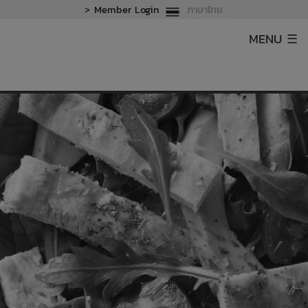
>
Member Login
ภาษาไทย
MENU ☰