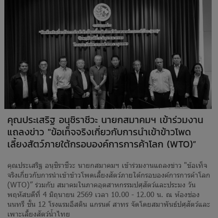
คุณประเสริฐ อนุชิราชีวะ นายกสมาคมฯ เข้าร่วมงาน
แถลงข่าว "ข้อเท็จจริงเกี่ยวกับการนำเข้าข้าวโพด
เลี้ยงสัตว์ภายใต้กรอบองค์การการค้าโลก (WTO)”
คุณประเสริฐ อนุชิราชีวะ นายกสมาคมฯ เข้าร่วมงานแถลงข่าว "ข้อเท็จ
จริงเกี่ยวกับการนำเข้าข้าวโพดเลี้ยงสัตว์ภายใต้กรอบองค์การการค้าโลก
(WTO)” ร่วมกับ สมาคมในภาคอุตสาหกรรมปศุสัตว์และประมง วัน
พฤหัสบดีที่ 4 มิถุนายน 2569 เวลา 10.00 - 12.00 น. ณ ห้องช่อง
นนทรี ชั้น 12 โรงแรมอีสติน แกรนด์ สาทร จัดโดยสมาพันธ์ปศุสัตว์และ
เพาะเลี้ยงสัตว์น้ำไทย