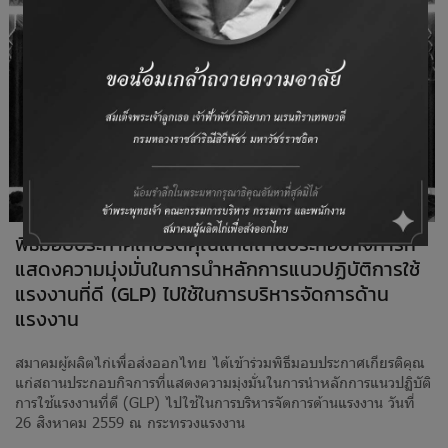
พิธีมอบประกาศเกียรติคุณแก่สถานประกอบกิจการที่
แสดงความมุ่งมั่นในการนำหลักการแนวปฏิบัติการใช้
แรงงานที่ดี (GLP) ไปใช้ในการบริหารจัดการด้าน
แรงงาน
สมาคมผู้ผลิตไก่เพื่อส่งออกไทย ได้เข้าร่วมพิธีมอบประกาศเกียรติคุณ
แก่สถานประกอบกิจการที่แสดงความมุ่งมั่นในการนำหลักการแนวปฏิบัติ
การใช้แรงงานที่ดี (GLP) ไปใช้ในการบริหารจัดการด้านแรงงาน วันที่
26 สิงหาคม 2559 ณ กระทรวงแรงงาน